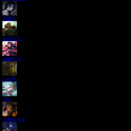
흐웨이
일라오이
이렐리아
아이번
잔나
자르반 4세