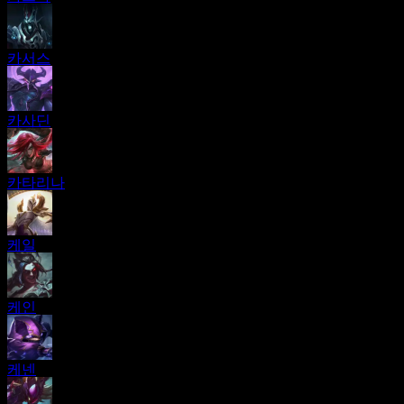
카서스
카사딘
카타리나
케일
케인
케넨