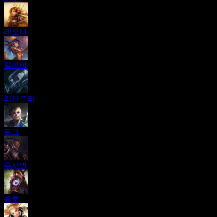
레오나
릴리아
리산드라
로크
루시안
룰루