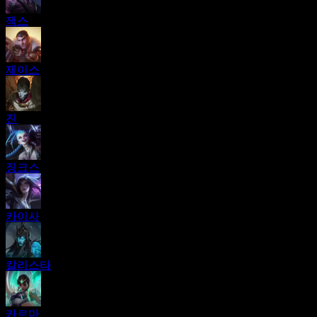
잭스
제이스
진
징크스
카이사
칼리스타
카르마