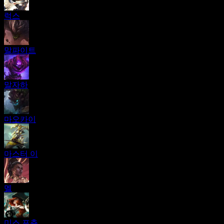
럭스
말파이트
말자하
마오카이
마스터 이
멜
미스 포츈