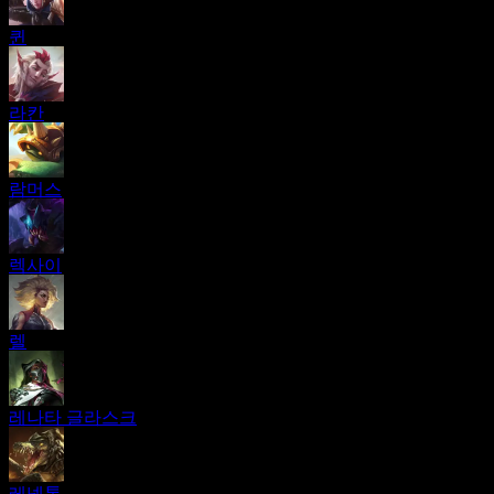
퀸
라칸
람머스
렉사이
렐
레나타 글라스크
레넥톤