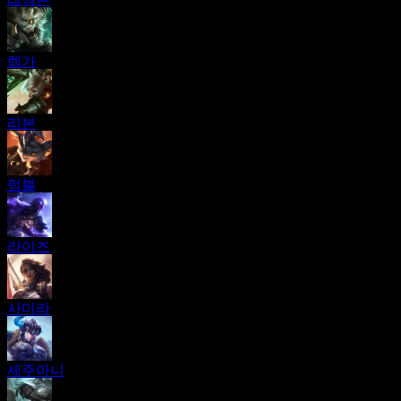
렝가
리븐
럼블
라이즈
사미라
세주아니